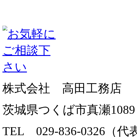
株式会社 高田工務店
茨城県つくば市真瀬1089
TEL 029-836-0326（