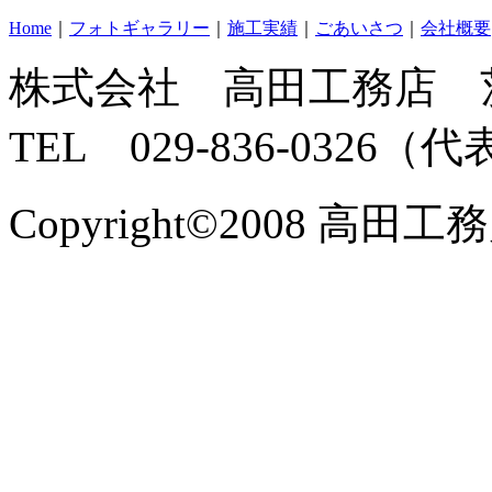
Home
｜
フォトギャラリー
｜
施工実績
｜
ごあいさつ
｜
会社概要
株式会社 高田工務店 
TEL 029-836-0326（
Copyright©2008 高田工務店 A