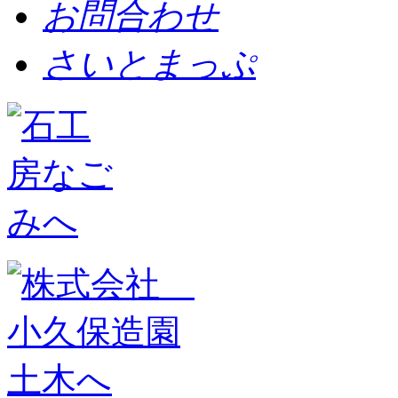
お問合わせ
さいとまっぷ