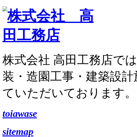
株式会社 高田工務店で
装・造園工事・建築設計
ていただいております。
toiawase
sitemap