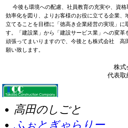
今後も環境への配慮、社員教育の充実や、資格
効率化を図り、よりお客様のお役に立てる企業、
立てることを目標に「徳高き企業経営の実現」に
す。「建設業」から「建設サービス業」への変革
頑張ってまいりますので、今後とも株式会社 高
願い致します。
株式
代表
高田のしごと
ふぉとぎゃらりー