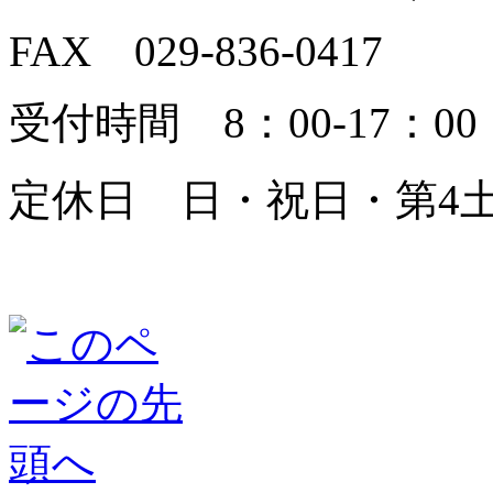
FAX 029-836-0417
受付時間 8：00-17：00
定休日 日・祝日・第4